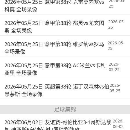
2026-05-
2026年05月25日 意甲第38轮 克雷莫内塞vs
25
科莫 全场录像
2026-05-
2026年05月25日 意甲第38轮 都灵vs尤文图
25
斯 全场录像
2026-05-
2026年05月25日 意甲第38轮 维罗纳vs罗马
25
全场录像
2026-
2026年05月25日 意甲第38轮 AC米兰vs卡利
05-25
亚里 全场录像
2026-
2026年05月25日 英超第38轮 诺丁汉森林vs伯
05-25
恩茅斯 全场录像
足球集锦
2026-
2026年06月02日 友谊赛-哥伦比亚3-1哥斯达黎
06-02
加 迪亚斯5分钟传射 J罗精彩助攻