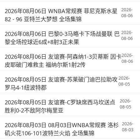
2026-
2026年08月06日 WNBA常规赛 菲尼克斯水星
08-06
82 - 96 亚特兰大梦想 全场集锦
2026-
2026年08月06日 巴黎0-3马略卡下场战曼联 巴
08-06
黎全场控球近6成+8射3正未果
2026-
2026年08月06日 友谊赛-阿森纳1-3贝蒂斯 因卡
08-06
皮耶破门难救主 福纳尔斯1射2传
2026-
2026年08月05日 友谊赛-苏莱破门迪巴拉助攻
08-05
罗马4-1纽波特郡
2026-
2026年08月05日 友谊赛-C罗缺席西马坎送点
08-05
胜利0-2不敌阿尔梅里亚
2026-
2026年08月03日 08月03日WNBA常规赛 洛杉
08-03
矶火花106-101波特兰火焰 全场集锦