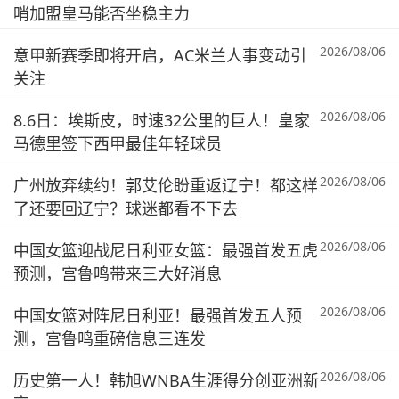
哨加盟皇马能否坐稳主力
2026/08/06
意甲新赛季即将开启，AC米兰人事变动引
关注
2026/08/06
8.6日：埃斯皮，时速32公里的巨人！皇家
马德里签下西甲最佳年轻球员
2026/08/06
广州放弃续约！郭艾伦盼重返辽宁！都这样
了还要回辽宁？球迷都看不下去
2026/08/06
中国女篮迎战尼日利亚女篮：最强首发五虎
预测，宫鲁鸣带来三大好消息
2026/08/06
中国女篮对阵尼日利亚！最强首发五人预
测，宫鲁鸣重磅信息三连发
2026/08/06
历史第一人！韩旭WNBA生涯得分创亚洲新