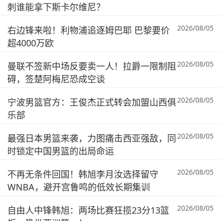
刺谁能拿下斯卡尔维尼？
2026/08/05
右边锋来啦！利物浦追逐姆巴耶 巴黎要价
超4000万欧
2026/08/05
曼联不签新中场反要卖一人！拉爵一限制阻
碍，签楚阿梅尼恐成空谈
2026/08/05
宁波男篮官方：王俊杰正式转会加盟山西俱
乐部
2026/08/05
最强日本男篮来袭，力图痛击西亚强敌，同
时锁定中国男篮的出局命运
2026/08/05
不再无条件回国！韩旭李月汝选择留守
WNBA，避开宫鲁鸣的低效长期集训
2026/08/05
自由人中锋韩旭：两场比赛狂揽23分13篮