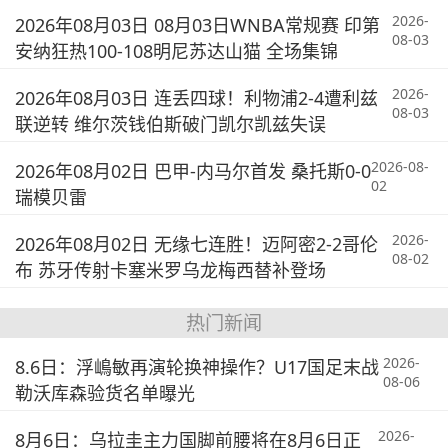
2026-
2026年08月03日 08月03日WNBA常规赛 印第
08-03
安纳狂热100-108明尼苏达山猫 全场集锦
2026-
2026年08月03日 连丢四球！利物浦2-4遭利兹
08-03
联逆转 维尔茨钱伯斯破门凯尔凯兹失误
2026-08-
2026年08月02日 巴甲-内马尔首发 桑托斯0-0
02
瑞模贝雷
2026-
2026年08月02日 无缘七连胜！迈阿密2-2哥伦
08-02
布 苏牙传射卡塞米罗乌龙梅西替补登场
热门新闻
2026-
8.6日：浮嶋敏再演轮换神操作？U17国足末战
08-06
勒沃库森验货名单曝光
2026-
8月6日：乌拉圭主力国脚前腰将在8月6日正