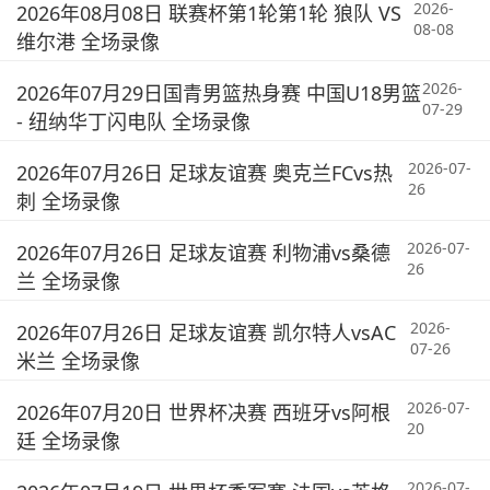
2026-
2026年08月08日 联赛杯第1轮第1轮 狼队 VS
08-08
维尔港 全场录像
2026-
2026年07月29日国青男篮热身赛 中国U18男篮
07-29
- 纽纳华丁闪电队 全场录像
2026-07-
2026年07月26日 足球友谊赛 奥克兰FCvs热
26
刺 全场录像
2026-07-
2026年07月26日 足球友谊赛 利物浦vs桑德
26
兰 全场录像
2026-
2026年07月26日 足球友谊赛 凯尔特人vsAC
07-26
米兰 全场录像
2026-07-
2026年07月20日 世界杯决赛 西班牙vs阿根
20
廷 全场录像
2026-07-