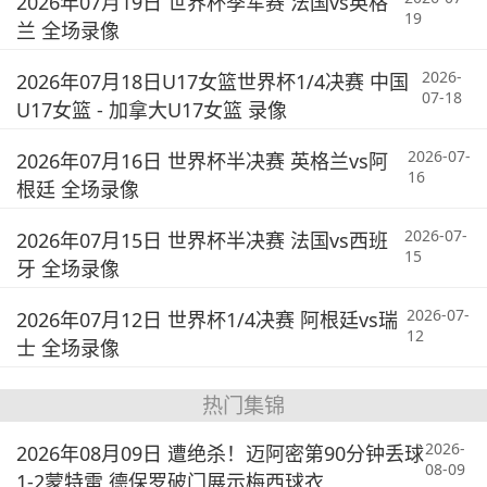
2026年07月19日 世界杯季军赛 法国vs英格
19
兰 全场录像
2026-
2026年07月18日U17女篮世界杯1/4决赛 中国
07-18
U17女篮 - 加拿大U17女篮 录像
2026-07-
2026年07月16日 世界杯半决赛 英格兰vs阿
16
根廷 全场录像
2026-07-
2026年07月15日 世界杯半决赛 法国vs西班
15
牙 全场录像
2026-07-
2026年07月12日 世界杯1/4决赛 阿根廷vs瑞
12
士 全场录像
热门集锦
2026-
2026年08月09日 遭绝杀！迈阿密第90分钟丢球
08-09
1-2蒙特雷 德保罗破门展示梅西球衣