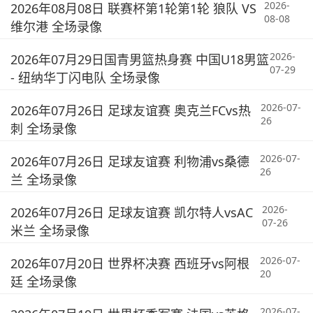
2026-
2026年08月08日 联赛杯第1轮第1轮 狼队 VS
08-08
维尔港 全场录像
2026-
2026年07月29日国青男篮热身赛 中国U18男篮
07-29
- 纽纳华丁闪电队 全场录像
2026-07-
2026年07月26日 足球友谊赛 奥克兰FCvs热
26
刺 全场录像
2026-07-
2026年07月26日 足球友谊赛 利物浦vs桑德
26
兰 全场录像
2026-
2026年07月26日 足球友谊赛 凯尔特人vsAC
07-26
米兰 全场录像
2026-07-
2026年07月20日 世界杯决赛 西班牙vs阿根
20
廷 全场录像
2026-07-