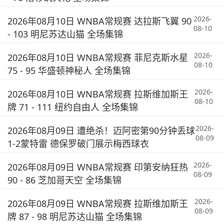
2026-
2026年08月10日 WNBA常规赛 达拉斯飞翼 90
08-10
- 103 明尼苏达山猫 全场集锦
2026-
2026年08月10日 WNBA常规赛 菲尼克斯水星
08-10
75 - 95 华盛顿神秘人 全场集锦
2026-
2026年08月10日 WNBA常规赛 拉斯维加斯王
08-10
牌 71 - 111 纽约自由人 全场集锦
2026-
2026年08月09日 遭绝杀！迈阿密第90分钟丢球
08-09
1-2蒙特雷 德保罗破门展示梅西球衣
2026-
2026年08月09日 WNBA常规赛 印第安纳狂热
08-09
90 - 86 芝加哥天空 全场集锦
2026-
2026年08月09日 WNBA常规赛 拉斯维加斯王
08-09
牌 87 - 98 明尼苏达山猫 全场集锦