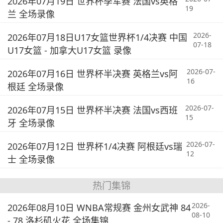
2026年07月19日 世界杯季军赛 法国vs英格
19
兰 全场录像
2026-
2026年07月18日U17女篮世界杯1/4决赛 中国
07-18
U17女篮 - 加拿大U17女篮 录像
2026-07-
2026年07月16日 世界杯半决赛 英格兰vs阿
16
根廷 全场录像
2026-07-
2026年07月15日 世界杯半决赛 法国vs西班
15
牙 全场录像
2026-07-
2026年07月12日 世界杯1/4决赛 阿根廷vs瑞
12
士 全场录像
热门集锦
2026-
2026年08月10日 WNBA常规赛 金州女武神 84
08-10
- 78 洛杉矶火花 全场集锦