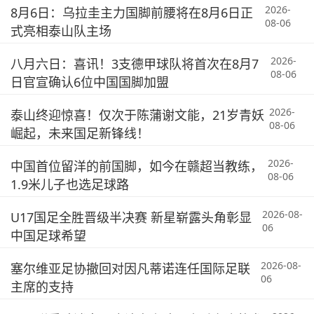
2026-
8月6日：乌拉圭主力国脚前腰将在8月6日正
08-06
式亮相泰山队主场
2026-
八月六日：喜讯！3支德甲球队将首次在8月7
08-06
日官宣确认6位中国国脚加盟
2026-
泰山终迎惊喜！仅次于陈蒲谢文能，21岁青妖
08-06
崛起，未来国足新锋线！
2026-
中国首位留洋的前国脚，如今在赣超当教练，
08-06
1.9米儿子也选足球路
2026-08-
U17国足全胜晋级半决赛 新星崭露头角彰显
06
中国足球希望
2026-08-
塞尔维亚足协撤回对因凡蒂诺连任国际足联
06
主席的支持