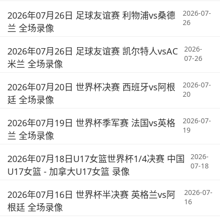
2026-07-
2026年07月26日 足球友谊赛 利物浦vs桑德
26
兰 全场录像
2026-
2026年07月26日 足球友谊赛 凯尔特人vsAC
07-26
米兰 全场录像
2026-07-
2026年07月20日 世界杯决赛 西班牙vs阿根
20
廷 全场录像
2026-07-
2026年07月19日 世界杯季军赛 法国vs英格
19
兰 全场录像
2026-
2026年07月18日U17女篮世界杯1/4决赛 中国
07-18
U17女篮 - 加拿大U17女篮 录像
2026-07-
2026年07月16日 世界杯半决赛 英格兰vs阿
16
根廷 全场录像