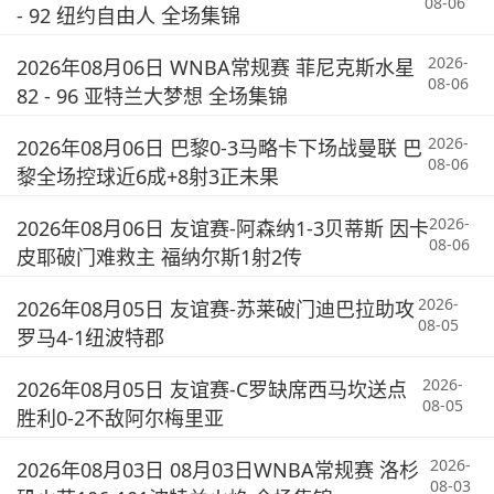
08-06
- 92 纽约自由人 全场集锦
2026-
2026年08月06日 WNBA常规赛 菲尼克斯水星
08-06
82 - 96 亚特兰大梦想 全场集锦
2026-
2026年08月06日 巴黎0-3马略卡下场战曼联 巴
08-06
黎全场控球近6成+8射3正未果
2026-
2026年08月06日 友谊赛-阿森纳1-3贝蒂斯 因卡
08-06
皮耶破门难救主 福纳尔斯1射2传
2026-
2026年08月05日 友谊赛-苏莱破门迪巴拉助攻
08-05
罗马4-1纽波特郡
2026-
2026年08月05日 友谊赛-C罗缺席西马坎送点
08-05
胜利0-2不敌阿尔梅里亚
2026-
2026年08月03日 08月03日WNBA常规赛 洛杉
08-03