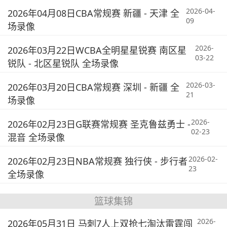
2026-04-
2026年04月08日CBA常规赛 新疆 - 天津 全
09
场录像
2026-
2026年03月22日WCBA全明星星锐赛 南区星
03-22
锐队 - 北区星锐队 全场录像
2026-03-
2026年03月20日CBA常规赛 深圳 - 新疆 全
21
场录像
2026-
2026年02月23日G联赛常规赛 圣克鲁兹勇士 -
02-23
混音 全场录像
2026-02-
2026年02月23日NBA常规赛 独行侠 - 步行者
23
全场录像
篮球集锦
2026-
2026年05月31日 马刺7人上双抢七淘汰雷霆闯