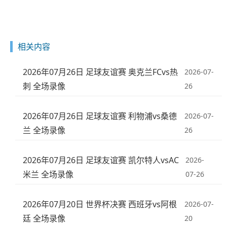
相关内容
2026年07月26日 足球友谊赛 奥克兰FCvs热
2026-07-
刺 全场录像
26
2026年07月26日 足球友谊赛 利物浦vs桑德
2026-07-
兰 全场录像
26
2026年07月26日 足球友谊赛 凯尔特人vsAC
2026-
米兰 全场录像
07-26
2026年07月20日 世界杯决赛 西班牙vs阿根
2026-07-
廷 全场录像
20