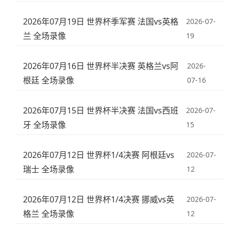
2026年07月19日 世界杯季军赛 法国vs英格
2026-07-
兰 全场录像
19
2026年07月16日 世界杯半决赛 英格兰vs阿
2026-
根廷 全场录像
07-16
2026年07月15日 世界杯半决赛 法国vs西班
2026-07-
牙 全场录像
15
2026年07月12日 世界杯1/4决赛 阿根廷vs
2026-07-
瑞士 全场录像
12
2026年07月12日 世界杯1/4决赛 挪威vs英
2026-07-
格兰 全场录像
12