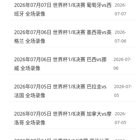
2026年07月07日 世界杯1/8决赛 葡萄牙vs西
2026-
班牙 全场录像
07-07
2026年07月06日 世界杯1/8决赛 墨西哥vs英
2026-
格兰 全场录像
07-06
2026年07月06日 世界杯1/8决赛 巴西vs挪
2026-07-
威 全场录像
06
2026年07月05日 世界杯1/8决赛 巴拉圭vs
2026-07-
法国 全场录像
05
2026年07月05日 世界杯1/8决赛 加拿大vs摩
2026-
洛哥 全场录像
07-05