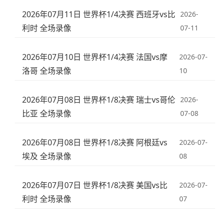
2026年07月11日 世界杯1/4决赛 西班牙vs比
2026-
利时 全场录像
07-11
2026年07月10日 世界杯1/4决赛 法国vs摩
2026-07-
洛哥 全场录像
10
2026年07月08日 世界杯1/8决赛 瑞士vs哥伦
2026-
比亚 全场录像
07-08
2026年07月08日 世界杯1/8决赛 阿根廷vs
2026-07-
埃及 全场录像
08
2026年07月07日 世界杯1/8决赛 美国vs比
2026-07-
利时 全场录像
07