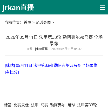
☰
jrkan直播
当前位置：
首页
>
足球录像
>
2026年05月11日 法甲第33轮 勒阿弗尔vs马赛 全场
录像
来源：
jrkan直播
2026年05月11日 05:37
[咪咕] 05月11日 法甲第33轮 勒阿弗尔vs马赛 全场录像
[有比分]
标签:
比赛录像
法甲
马赛
勒阿弗尔
足球
法甲第33轮