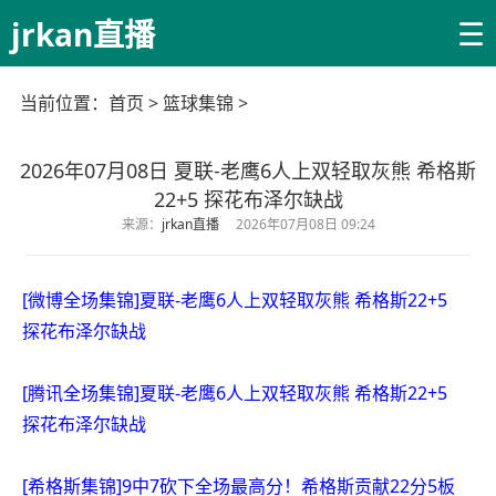
☰
jrkan直播
当前位置：
首页
>
篮球集锦
>
2026年07月08日 夏联-老鹰6人上双轻取灰熊 希格斯
22+5 探花布泽尔缺战
来源：
jrkan直播
2026年07月08日 09:24
[微博全场集锦]夏联-老鹰6人上双轻取灰熊 希格斯22+5
探花布泽尔缺战
[腾讯全场集锦]夏联-老鹰6人上双轻取灰熊 希格斯22+5
探花布泽尔缺战
[希格斯集锦]9中7砍下全场最高分！希格斯贡献22分5板