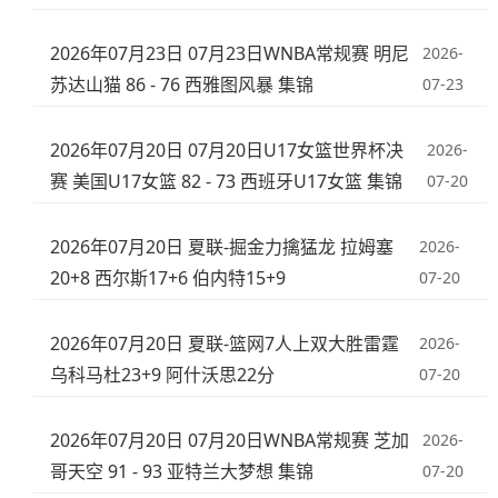
2026年07月23日 07月23日WNBA常规赛 明尼
2026-
苏达山猫 86 - 76 西雅图风暴 集锦
07-23
2026年07月20日 07月20日U17女篮世界杯决
2026-
赛 美国U17女篮 82 - 73 西班牙U17女篮 集锦
07-20
2026年07月20日 夏联-掘金力擒猛龙 拉姆塞
2026-
20+8 西尔斯17+6 伯内特15+9
07-20
2026年07月20日 夏联-篮网7人上双大胜雷霆
2026-
乌科马杜23+9 阿什沃思22分
07-20
2026年07月20日 07月20日WNBA常规赛 芝加
2026-
哥天空 91 - 93 亚特兰大梦想 集锦
07-20