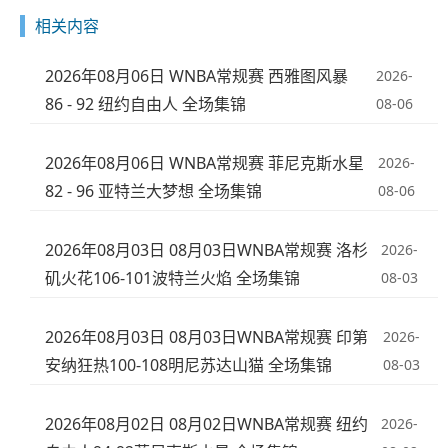
相关内容
2026年08月06日 WNBA常规赛 西雅图风暴
2026-
86 - 92 纽约自由人 全场集锦
08-06
2026年08月06日 WNBA常规赛 菲尼克斯水星
2026-
82 - 96 亚特兰大梦想 全场集锦
08-06
2026年08月03日 08月03日WNBA常规赛 洛杉
2026-
矶火花106-101波特兰火焰 全场集锦
08-03
2026年08月03日 08月03日WNBA常规赛 印第
2026-
安纳狂热100-108明尼苏达山猫 全场集锦
08-03
2026年08月02日 08月02日WNBA常规赛 纽约
2026-