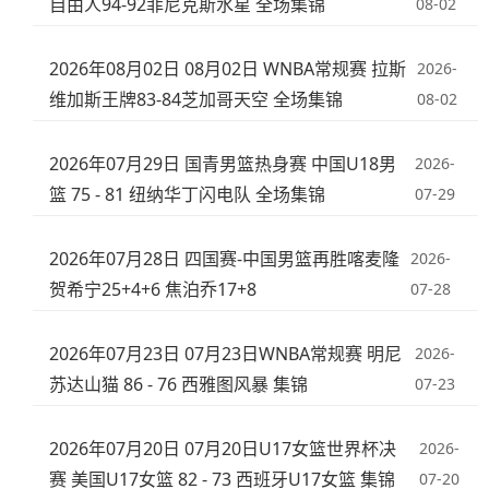
自由人94-92菲尼克斯水星 全场集锦
08-02
2026年08月02日 08月02日 WNBA常规赛 拉斯
2026-
维加斯王牌83-84芝加哥天空 全场集锦
08-02
2026年07月29日 国青男篮热身赛 中国U18男
2026-
篮 75 - 81 纽纳华丁闪电队 全场集锦
07-29
2026年07月28日 四国赛-中国男篮再胜喀麦隆
2026-
贺希宁25+4+6 焦泊乔17+8
07-28
2026年07月23日 07月23日WNBA常规赛 明尼
2026-
苏达山猫 86 - 76 西雅图风暴 集锦
07-23
2026年07月20日 07月20日U17女篮世界杯决
2026-
赛 美国U17女篮 82 - 73 西班牙U17女篮 集锦
07-20