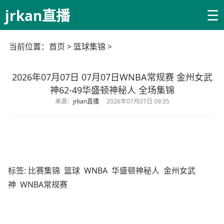
☰
jrkan直播
当前位置：
首页
>
篮球集锦
>
2026年07月07日 07月07日WNBA常规赛 金州女武
神62-49华盛顿神秘人 全场集锦
来源：
jrkan直播
2026年07月07日 09:35
标签:
比赛集锦
篮球
WNBA
华盛顿神秘人
金州女武
神
WNBA常规赛