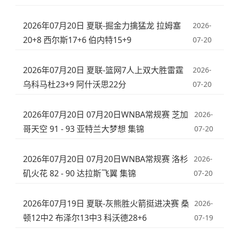
2026年07月20日 夏联-掘金力擒猛龙 拉姆塞
2026-
20+8 西尔斯17+6 伯内特15+9
07-20
2026年07月20日 夏联-篮网7人上双大胜雷霆
2026-
乌科马杜23+9 阿什沃思22分
07-20
2026年07月20日 07月20日WNBA常规赛 芝加
2026-
哥天空 91 - 93 亚特兰大梦想 集锦
07-20
2026年07月20日 07月20日WNBA常规赛 洛杉
2026-
矶火花 82 - 90 达拉斯飞翼 集锦
07-20
2026年07月19日 夏联-灰熊胜火箭挺进决赛 桑
2026-
顿12中2 布泽尔13中3 科沃德28+6
07-19