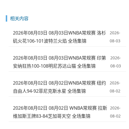
相关内容
2026年08月03日 08月03日WNBA常规赛 洛杉
2026-
矶火花106-101波特兰火焰 全场集锦
08-03
2026年08月03日 08月03日WNBA常规赛 印第
2026-
安纳狂热100-108明尼苏达山猫 全场集锦
08-03
2026年08月02日 08月02日WNBA常规赛 纽约
2026-
自由人94-92菲尼克斯水星 全场集锦
08-02
2026年08月02日 08月02日 WNBA常规赛 拉斯
2026-
维加斯王牌83-84芝加哥天空 全场集锦
08-02